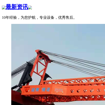
最新资讯
10年经验，为您护航，专业设备，优秀售后。