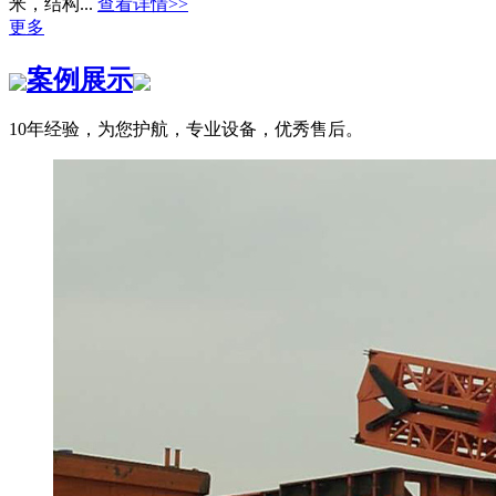
米，结构...
查看详情>>
更多
案例展示
10年经验，为您护航，专业设备，优秀售后。