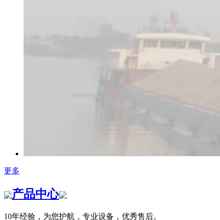
更多
产品中心
10年经验，为您护航，专业设备，优秀售后。