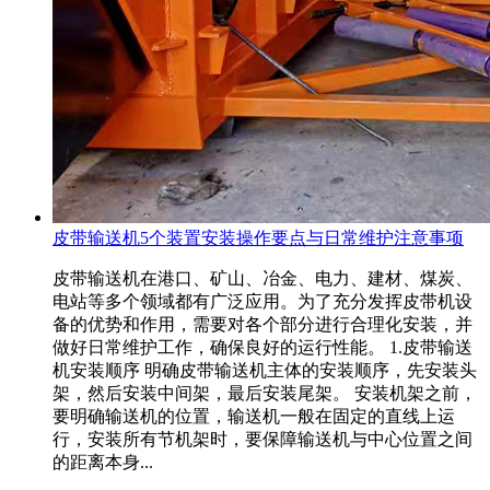
皮带输送机5个装置安装操作要点与日常维护注意事项
皮带输送机在港口、矿山、冶金、电力、建材、煤炭、
电站等多个领域都有广泛应用。为了充分发挥皮带机设
备的优势和作用，需要对各个部分进行合理化安装，并
做好日常维护工作，确保良好的运行性能。 1.皮带输送
机安装顺序 明确皮带输送机主体的安装顺序，先安装头
架，然后安装中间架，最后安装尾架。 安装机架之前，
要明确输送机的位置，输送机一般在固定的直线上运
行，安装所有节机架时，要保障输送机与中心位置之间
的距离本身...