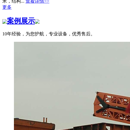
米，结构...
查看详情>>
更多
案例展示
10年经验，为您护航，专业设备，优秀售后。