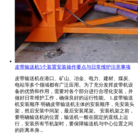
皮带输送机5个装置安装操作要点与日常维护注意事项
皮带输送机在港口、矿山、冶金、电力、建材、煤炭、
电站等多个领域都有广泛应用。为了充分发挥皮带机设
备的优势和作用，需要对各个部分进行合理化安装，并
做好日常维护工作，确保良好的运行性能。 1.皮带输送
机安装顺序 明确皮带输送机主体的安装顺序，先安装头
架，然后安装中间架，最后安装尾架。 安装机架之前，
要明确输送机的位置，输送机一般在固定的直线上运
行，安装所有节机架时，要保障输送机与中心位置之间
的距离本身...