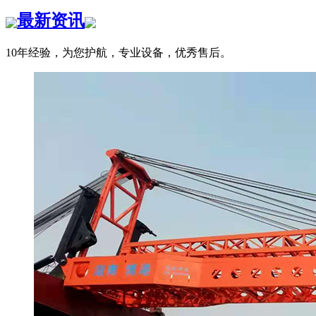
最新资讯
10年经验，为您护航，专业设备，优秀售后。