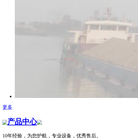
更多
产品中心
10年经验，为您护航，专业设备，优秀售后。