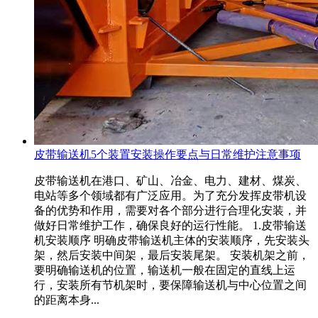
皮带输送机5个装置安装操作要点与日常维护注意事项
皮带输送机在港口、矿山、冶金、电力、建材、煤炭、
电站等多个领域都有广泛应用。为了充分发挥皮带机设
备的优势和作用，需要对各个部分进行合理化安装，并
做好日常维护工作，确保良好的运行性能。 1.皮带输送
机安装顺序 明确皮带输送机主体的安装顺序，先安装头
架，然后安装中间架，最后安装尾架。 安装机架之前，
要明确输送机的位置，输送机一般在固定的直线上运
行，安装所有节机架时，要保障输送机与中心位置之间
的距离本身...