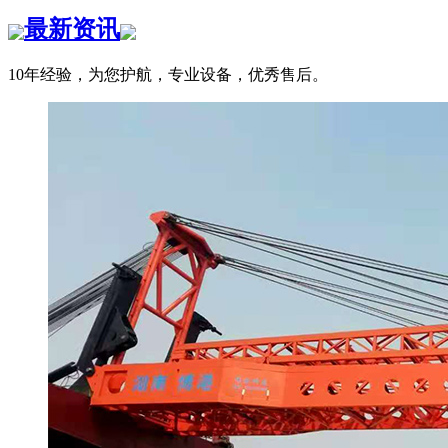
最新资讯
10年经验，为您护航，专业设备，优秀售后。