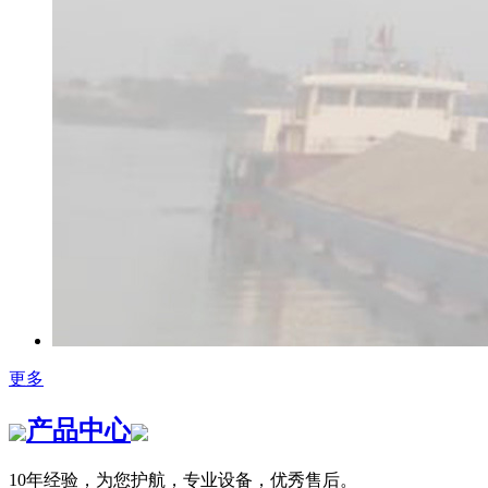
更多
产品中心
10年经验，为您护航，专业设备，优秀售后。