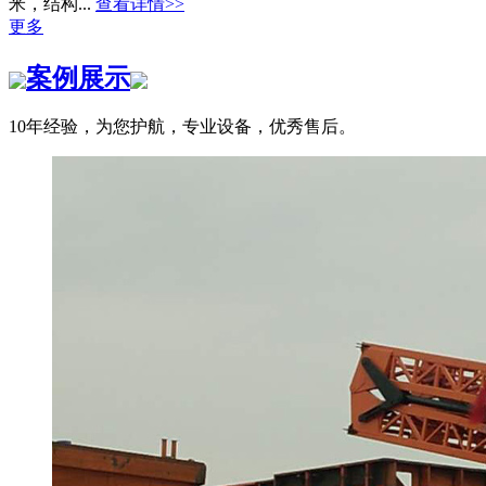
米，结构...
查看详情>>
更多
案例展示
10年经验，为您护航，专业设备，优秀售后。