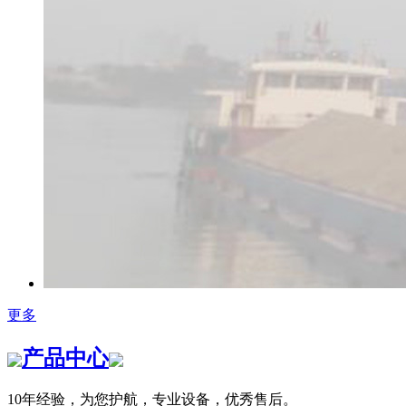
更多
产品中心
10年经验，为您护航，专业设备，优秀售后。