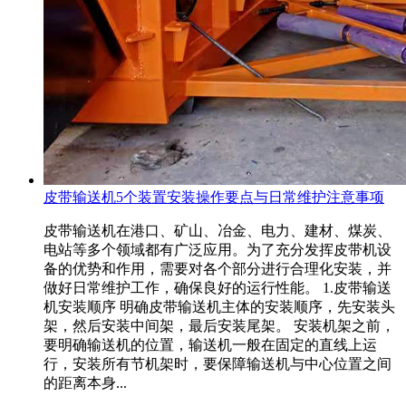
皮带输送机5个装置安装操作要点与日常维护注意事项
皮带输送机在港口、矿山、冶金、电力、建材、煤炭、
电站等多个领域都有广泛应用。为了充分发挥皮带机设
备的优势和作用，需要对各个部分进行合理化安装，并
做好日常维护工作，确保良好的运行性能。 1.皮带输送
机安装顺序 明确皮带输送机主体的安装顺序，先安装头
架，然后安装中间架，最后安装尾架。 安装机架之前，
要明确输送机的位置，输送机一般在固定的直线上运
行，安装所有节机架时，要保障输送机与中心位置之间
的距离本身...