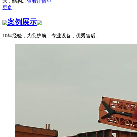
米，结构...
查看详情>>
更多
案例展示
10年经验，为您护航，专业设备，优秀售后。