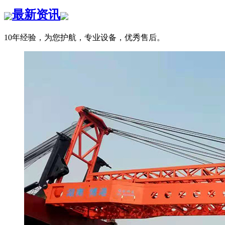
最新资讯
10年经验，为您护航，专业设备，优秀售后。