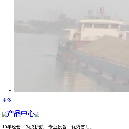
更多
产品中心
10年经验，为您护航，专业设备，优秀售后。