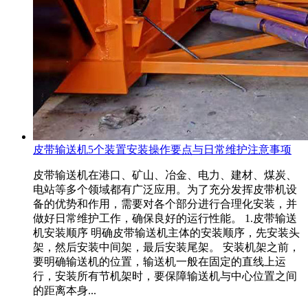
皮带输送机5个装置安装操作要点与日常维护注意事项
皮带输送机在港口、矿山、冶金、电力、建材、煤炭、
电站等多个领域都有广泛应用。为了充分发挥皮带机设
备的优势和作用，需要对各个部分进行合理化安装，并
做好日常维护工作，确保良好的运行性能。 1.皮带输送
机安装顺序 明确皮带输送机主体的安装顺序，先安装头
架，然后安装中间架，最后安装尾架。 安装机架之前，
要明确输送机的位置，输送机一般在固定的直线上运
行，安装所有节机架时，要保障输送机与中心位置之间
的距离本身...