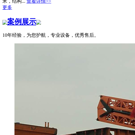
米，结构...
查看详情>>
更多
案例展示
10年经验，为您护航，专业设备，优秀售后。