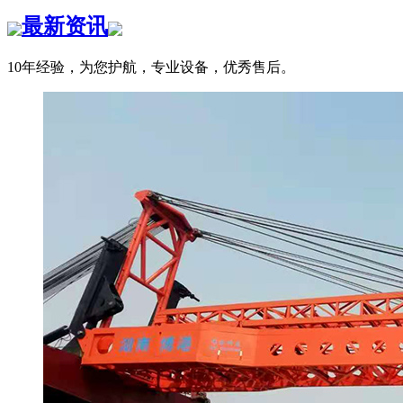
最新资讯
10年经验，为您护航，专业设备，优秀售后。