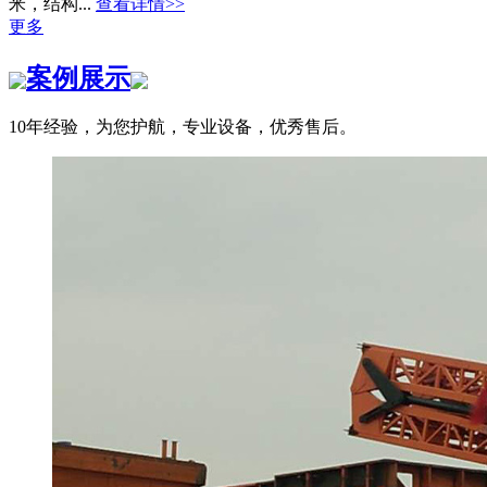
米，结构...
查看详情>>
更多
案例展示
10年经验，为您护航，专业设备，优秀售后。