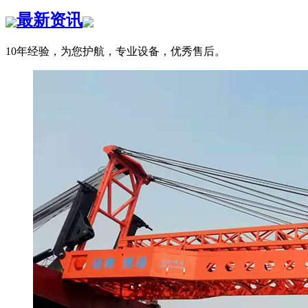
最新资讯
10年经验，为您护航，专业设备，优秀售后。