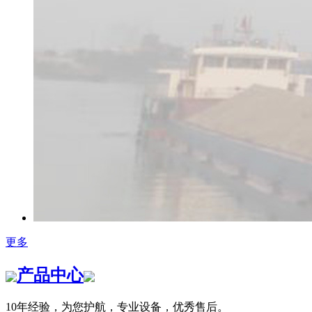
更多
产品中心
10年经验，为您护航，专业设备，优秀售后。