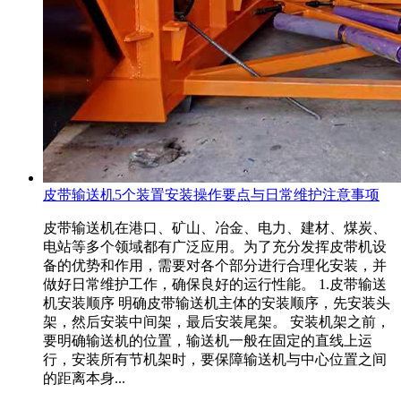
皮带输送机5个装置安装操作要点与日常维护注意事项
皮带输送机在港口、矿山、冶金、电力、建材、煤炭、
电站等多个领域都有广泛应用。为了充分发挥皮带机设
备的优势和作用，需要对各个部分进行合理化安装，并
做好日常维护工作，确保良好的运行性能。 1.皮带输送
机安装顺序 明确皮带输送机主体的安装顺序，先安装头
架，然后安装中间架，最后安装尾架。 安装机架之前，
要明确输送机的位置，输送机一般在固定的直线上运
行，安装所有节机架时，要保障输送机与中心位置之间
的距离本身...