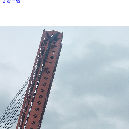
>
查看详情