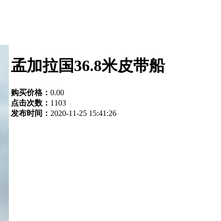
孟加拉国36.8米皮带船
购买价格：
0.00
点击次数：
1103
发布时间：
2020-11-25 15:41:26